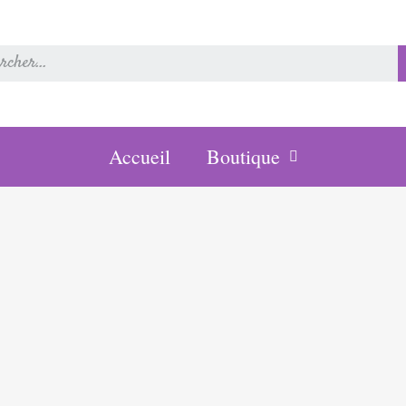
Accueil
Boutique