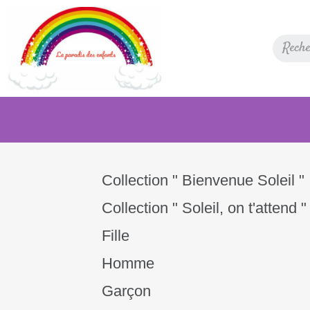
Collection " Bienvenue Soleil "
Collection " Soleil, on t'attend "
Fille
Homme
Garçon