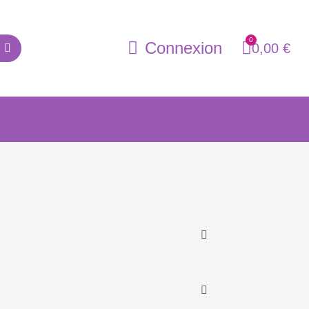
Connexion
0,00 €