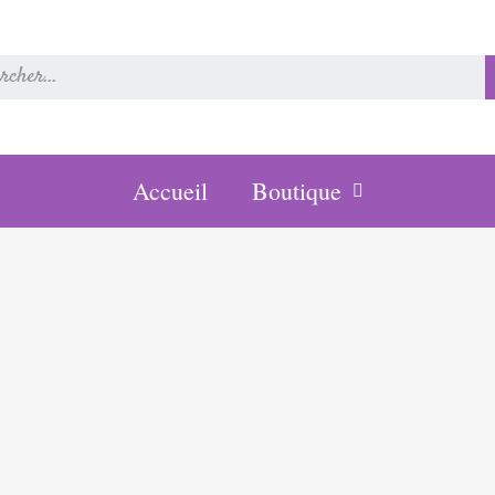
Accueil
Boutique