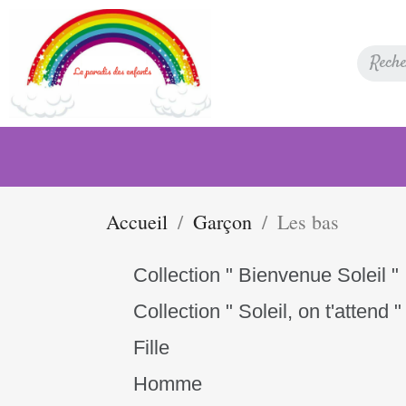
Accueil
Garçon
Les bas
Collection " Bienvenue Soleil "
Collection " Soleil, on t'attend "
Fille
Homme