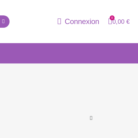
Connexion
0,00 €