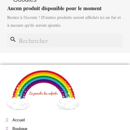
Aucun produit disponible pour le moment
Restez à l'écoute ! D'autres produits seront affichés ici au fur et
à mesure qu'ils seront ajoutés.
search
Accueil
Boutique