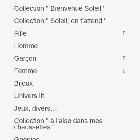
Collection " Bienvenue Soleil "
Collection " Soleil, on t'attend "
Fille
Homme
Garçon
Femme
Bijoux
Univers lit
Jeux, divers,...
Collection " à l'aise dans mes
chaussettes "
Goodies