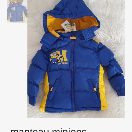
manteau minions