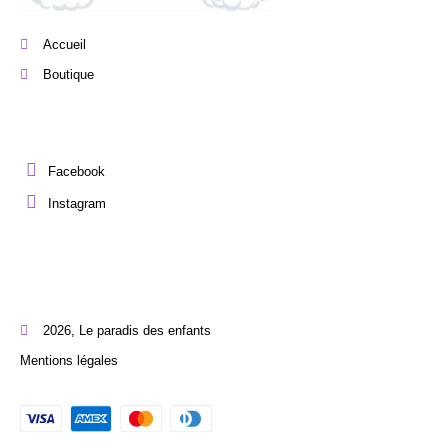
Accueil
Boutique
Facebook
Instagram
2026, Le paradis des enfants
Mentions légales