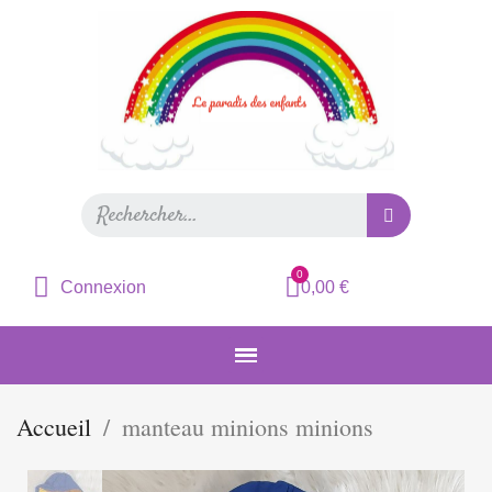
Connexion
0,00 €
Accueil
manteau minions minions