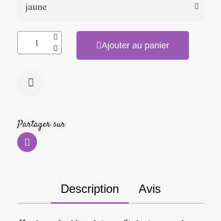
Ajouter au panier
Partager sur
Description
Avis