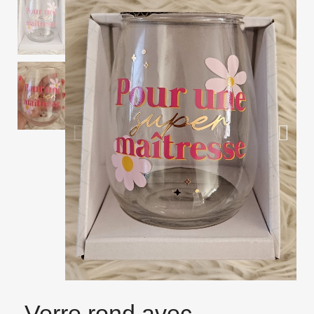
Verre rond avec