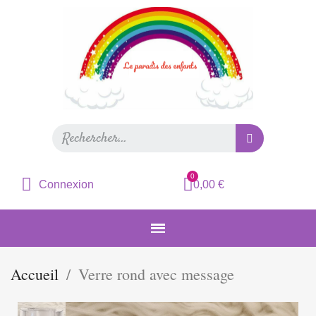
Connexion
0,00 €
Accueil
Verre rond avec message