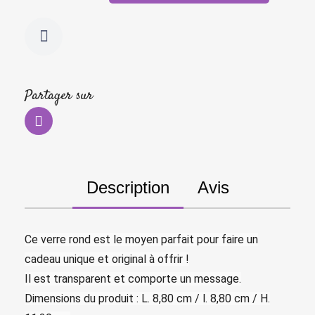
Partager sur
Description
Avis
Ce verre rond est le moyen parfait pour faire un
cadeau unique et original à offrir !
Il est transparent et comporte un message.
Dimensions du produit : L. 8,80 cm / l. 8,80 cm / H.