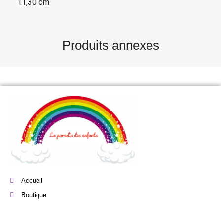
11,30 cm
Produits annexes
Accueil
Boutique