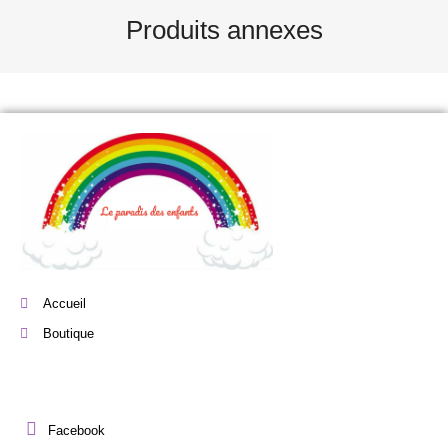
Produits annexes
Accueil
Boutique
Facebook