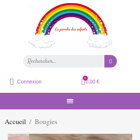
Connexion
0,00 €
Accueil
Bougies