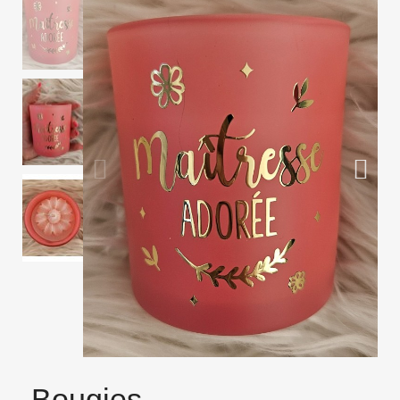
Bougies