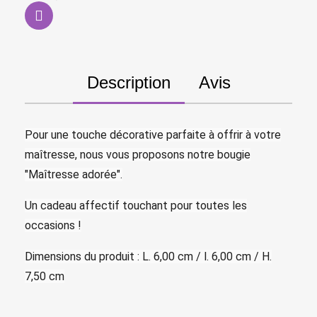
Description
Avis
Pour une touche décorative parfaite à offrir à votre
maîtresse, nous vous proposons notre bougie
"Maîtresse adorée".
Un cadeau affectif touchant pour toutes les
occasions !
Dimensions du produit : L. 6,00 cm / l. 6,00 cm / H.
7,50 cm