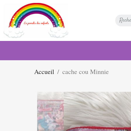
Accueil
cache cou Minnie