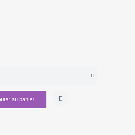
outer au panier