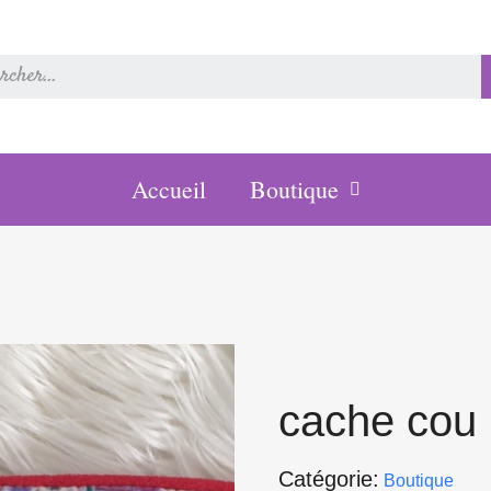
Accueil
Boutique
cache cou 
Catégorie
Boutique