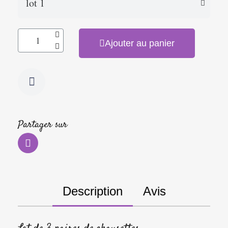
Ajouter au panier
Partager sur
Description
Avis