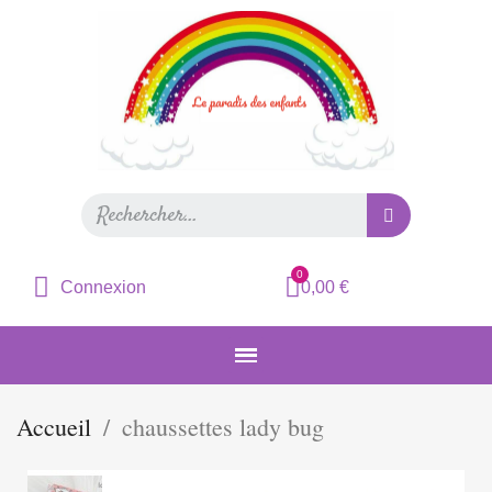
Connexion
0,00 €
Accueil
chaussettes lady bug